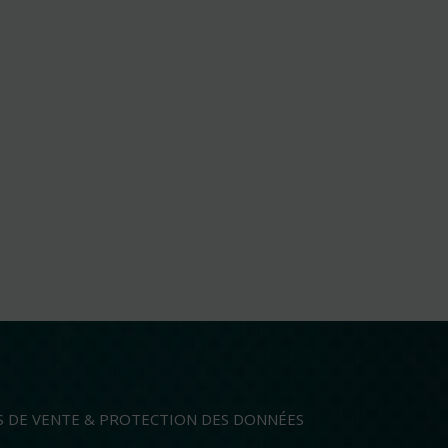
S DE VENTE & PROTECTION DES DONNÉES