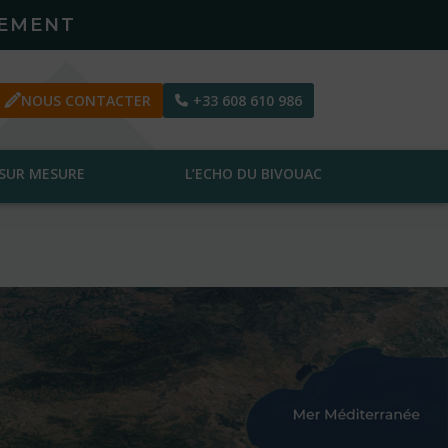
PEMENT
NOUS CONTACTER
+33 608 610 986
SUR MESURE
L’ECHO DU BIVOUAC