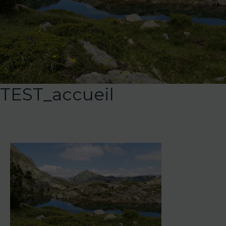
TEST_accueil