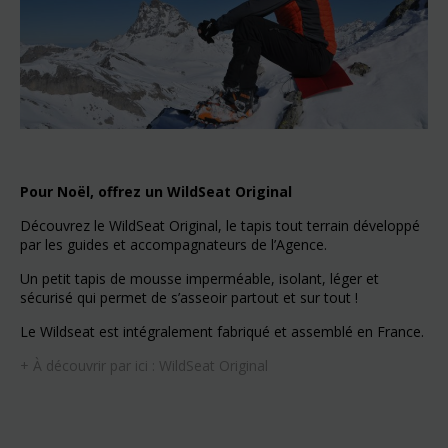
Pour Noël, offrez un WildSeat Original
Découvrez le WildSeat Original, le tapis tout terrain développé
par les guides et accompagnateurs de l’Agence.
Un petit tapis de mousse imperméable, isolant, léger et
sécurisé qui permet de s’asseoir partout et sur tout !
Le Wildseat est intégralement fabriqué et assemblé en France.
+ À découvrir par ici :
WildSeat Original