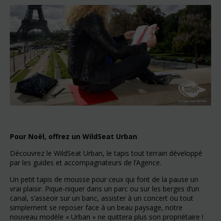
Pour Noël, offrez un WildSeat Urban
Découvrez le WildSeat Urban, le tapis tout terrain développé
par les guides et accompagnateurs de l’Agence.
Un petit tapis de mousse pour ceux qui font de la pause un
vrai plaisir. Pique-niquer dans un parc ou sur les berges d’un
canal, s’asseoir sur un banc, assister à un concert ou tout
simplement se reposer face à un beau paysage, notre
nouveau modèle « Urban » ne quittera plus son propriétaire !