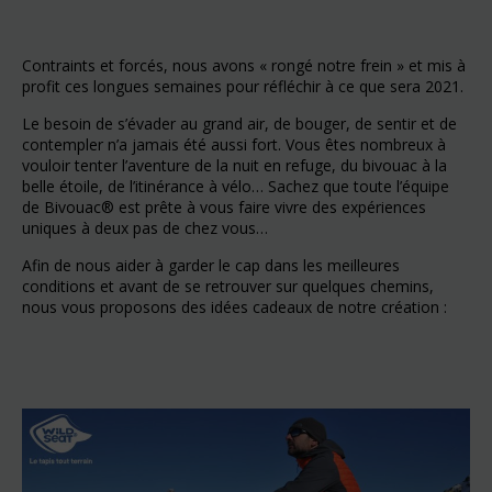
Contraints et forcés, nous avons « rongé notre frein » et mis à
profit ces longues semaines pour réfléchir à ce que sera 2021.
Le besoin de s’évader au grand air, de bouger, de sentir et de
contempler n’a jamais été aussi fort. Vous êtes nombreux à
vouloir tenter l’aventure de la nuit en refuge, du bivouac à la
belle étoile, de l’itinérance à vélo… Sachez que toute l’équipe
de Bivouac® est prête à vous faire vivre des expériences
uniques à deux pas de chez vous…
Afin de nous aider à garder le cap dans les meilleures
conditions et avant de se retrouver sur quelques chemins,
nous vous proposons des idées cadeaux de notre création :