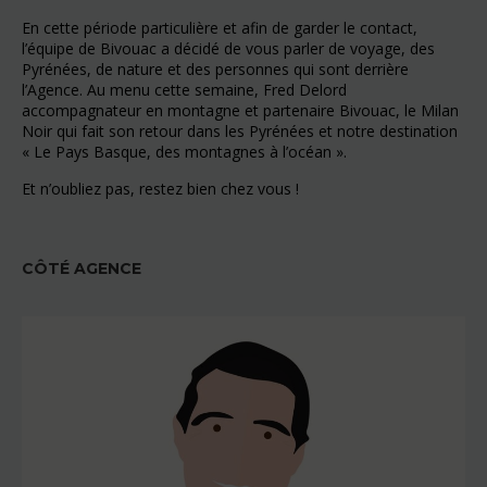
En cette période particulière et afin de garder le contact,
l’équipe de Bivouac a décidé de vous parler de voyage, des
Pyrénées, de nature et des personnes qui sont derrière
l’Agence. Au menu cette semaine, Fred Delord
accompagnateur en montagne et partenaire Bivouac, le Milan
Noir qui fait son retour dans les Pyrénées et notre destination
« Le Pays Basque, des montagnes à l’océan ».
Et n’oubliez pas, restez bien chez vous !
CÔTÉ AGENCE