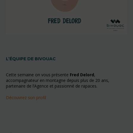
L’ÉQUIPE DE BIVOUAC
Cette semaine on vous présente
Fred Delord
,
accompagnateur en montagne depuis plus de 20 ans
,
partenaire de l’Agence et passionné de rapaces.
Découvrez son profil