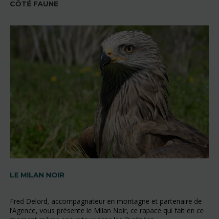
CÔTÉ FAUNE
LE MILAN NOIR
Fred Delord, accompagnateur en montagne et partenaire de
l’Agence, vous présente le Milan Noir, ce rapace qui fait en ce