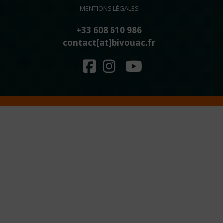
MENTIONS LÉGALES
+33 608 610 986
contact[at]bivouac.fr
FACEBOOK
INSTAGRAM
YOUTUBE