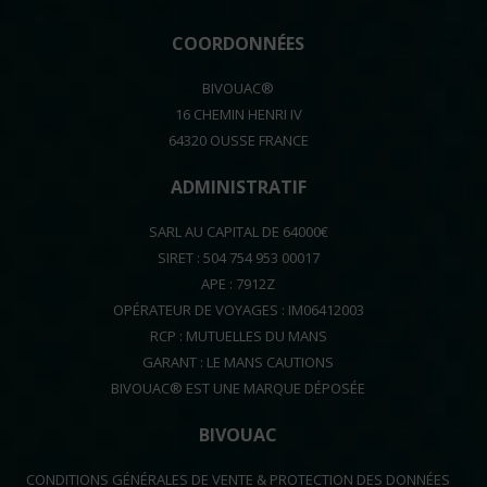
COORDONNÉES
BIVOUAC®
16 CHEMIN HENRI IV
64320 OUSSE FRANCE
ADMINISTRATIF
SARL AU CAPITAL DE 64000€
SIRET : 504 754 953 00017
APE : 7912Z
OPÉRATEUR DE VOYAGES : IM06412003
RCP : MUTUELLES DU MANS
GARANT : LE MANS CAUTIONS
BIVOUAC® EST UNE MARQUE DÉPOSÉE
BIVOUAC
CONDITIONS GÉNÉRALES DE VENTE & PROTECTION DES DONNÉES