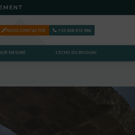
PEMENT
NOUS CONTACTER
+33 608 610 986
SUR MESURE
L’ECHO DU BIVOUAC