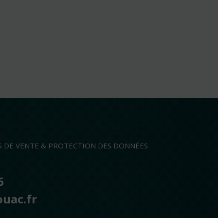
S DE VENTE & PROTECTION DES DONNÉES
6
ouac.fr