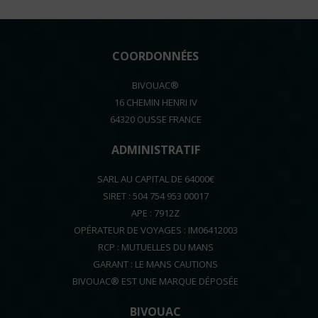
COORDONNÉES
BIVOUAC®
16 CHEMIN HENRI IV
64320 OUSSE FRANCE
ADMINISTRATIF
SARL AU CAPITAL DE 64000€
SIRET : 504 754 953 00017
APE : 7912Z
OPÉRATEUR DE VOYAGES : IM06412003
RCP : MUTUELLES DU MANS
GARANT : LE MANS CAUTIONS
BIVOUAC® EST UNE MARQUE DÉPOSÉE
BIVOUAC