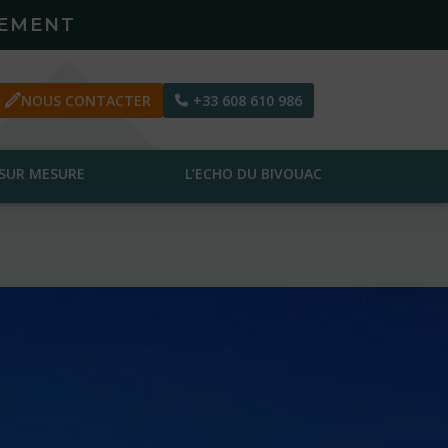
PEMENT
NOUS CONTACTER
+33 608 610 986
SUR MESURE
L’ECHO DU BIVOUAC