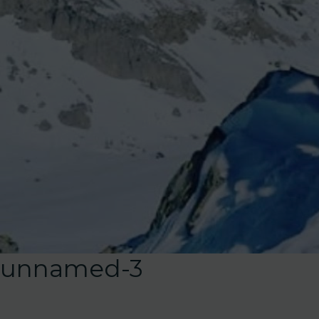
unnamed-3