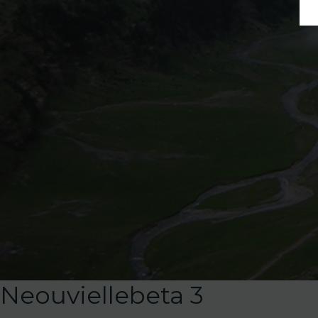
Neouviellebeta 3