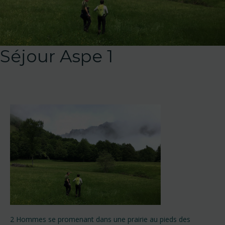
Séjour Aspe 1
2 Hommes se promenant dans une prairie au pieds des