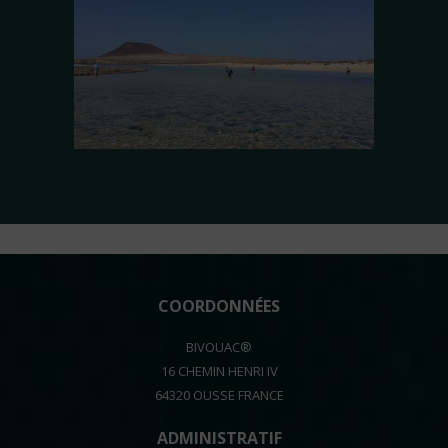
COORDONNÉES
BIVOUAC®
16 CHEMIN HENRI IV
64320 OUSSE FRANCE
ADMINISTRATIF