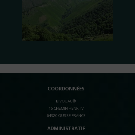
COORDONNÉES
BIVOUAC®
16 CHEMIN HENRI IV
64320 OUSSE FRANCE
ADMINISTRATIF