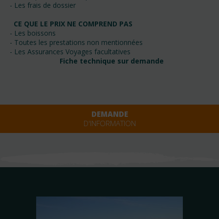
- Les frais de dossier
CE QUE LE PRIX NE COMPREND PAS
- Les boissons
- Toutes les prestations non mentionnées
- Les Assurances Voyages facultatives
Fiche technique sur demande
DEMANDE
D'INFORMATION