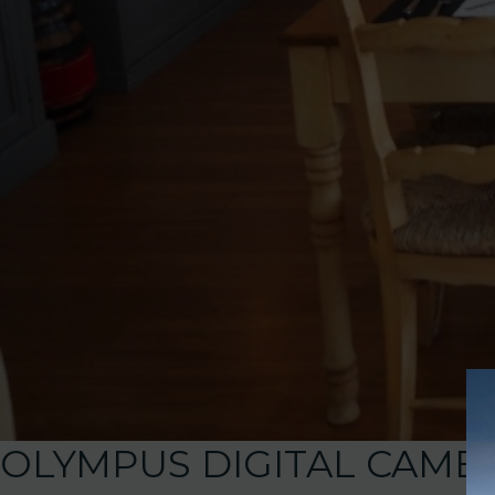
OLYMPUS DIGITAL CAME