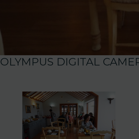
OLYMPUS DIGITAL CAME