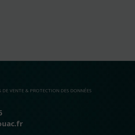
S DE VENTE & PROTECTION DES DONNÉES
6
ouac.fr