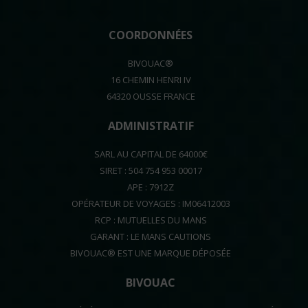
COORDONNÉES
BIVOUAC®
16 CHEMIN HENRI IV
64320 OUSSE FRANCE
ADMINISTRATIF
SARL AU CAPITAL DE 64000€
SIRET : 504 754 953 00017
APE : 7912Z
OPÉRATEUR DE VOYAGES : IM06412003
RCP : MUTUELLES DU MANS
GARANT : LE MANS CAUTIONS
BIVOUAC® EST UNE MARQUE DÉPOSÉE
BIVOUAC