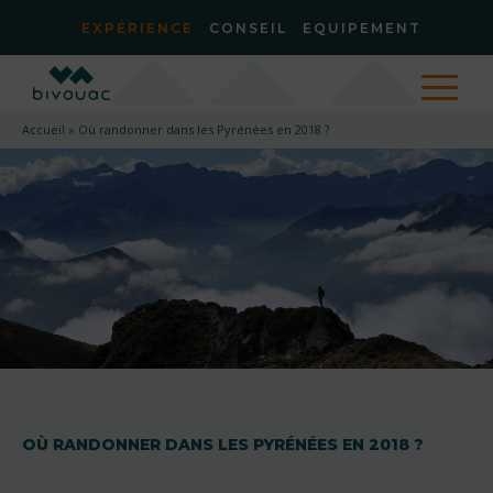
EXPÉRIENCE
CONSEIL
EQUIPEMENT
Accueil
»
Où randonner dans les Pyrénées en 2018 ?
OÙ RANDONNER DANS LES PYRÉNÉES EN 2018 ?