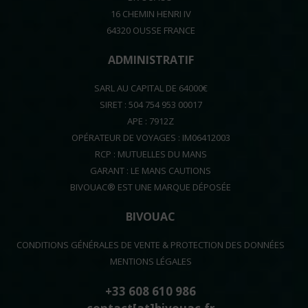
16 CHEMIN HENRI IV
64320 OUSSE FRANCE
ADMINISTRATIF
SARL AU CAPITAL DE 64000€
SIRET : 504 754 953 00017
APE : 7912Z
OPÉRATEUR DE VOYAGES : IM06412003
RCP : MUTUELLES DU MANS
GARANT : LE MANS CAUTIONS
BIVOUAC® EST UNE MARQUE DÉPOSÉE
BIVOUAC
CONDITIONS GÉNÉRALES DE VENTE & PROTECTION DES DONNÉES
MENTIONS LÉGALES
+33 608 610 986