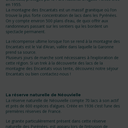
en 1955.
La montagne des Encantats est un massif granitique où l’on
trouve la plus forte concentration de lacs dans les Pyrénées.
On y compte environ 500 plans d’eau, de quoi offrir aux
randonneurs passant sur les sentiers qui les bordent un
spectacle permanent.
La récompense ultime lorsque l’on se rend à la montagne des
Encantats est le Val d’Aran, vallée dans laquelle la Garonne
prend sa source.
Plusieurs jours de marche sont nécessaires à l’exploration de
cette région. Si un trek à la découverte des lacs de la
montagne des Encantats vous tente, découvrez notre séjour
Encantats ou bien contactez-nous !
La réserve naturelle de Néouvielle
La réserve naturelle de Néouvielle compte 70 lacs à son actif
et près de 600 espèces d’algues. Créée en 1936 c’est l’une des
premières réserves de France.
Le granite particulièrement présent dans cette réserve
naturelle des Pyrénées, est apparu lors de l’intrusion de