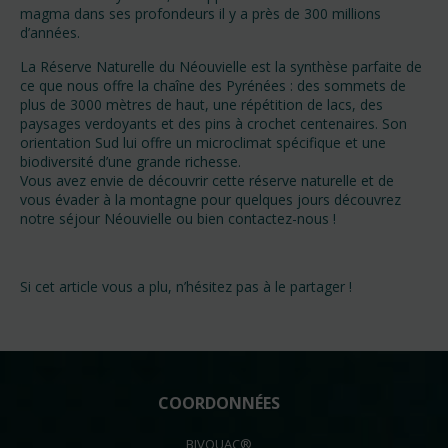
magma dans ses profondeurs il y a près de 300 millions
d’années.
La Réserve Naturelle du Néouvielle est la synthèse parfaite de
ce que nous offre la chaîne des Pyrénées : des sommets de
plus de 3000 mètres de haut, une répétition de lacs, des
paysages verdoyants et des pins à crochet centenaires. Son
orientation Sud lui offre un microclimat spécifique et une
biodiversité d’une grande richesse.
Vous avez envie de découvrir cette réserve naturelle et de
vous évader à la montagne pour quelques jours découvrez
notre séjour Néouvielle ou bien contactez-nous !
Si cet article vous a plu, n’hésitez pas à le partager !
COORDONNÉES
BIVOUAC®