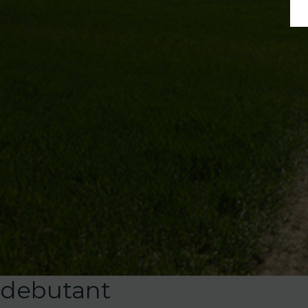
debutant