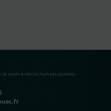
S DE VENTE & PROTECTION DES DONNÉES
6
ouac.fr