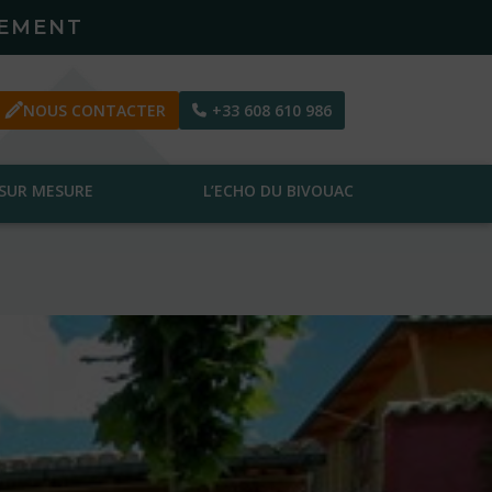
PEMENT
NOUS CONTACTER
+33 608 610 986
SUR MESURE
L’ECHO DU BIVOUAC