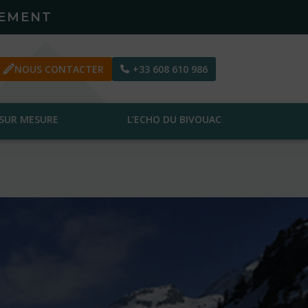
PEMENT
NOUS CONTACTER
+33 608 610 986
SUR MESURE
L’ECHO DU BIVOUAC