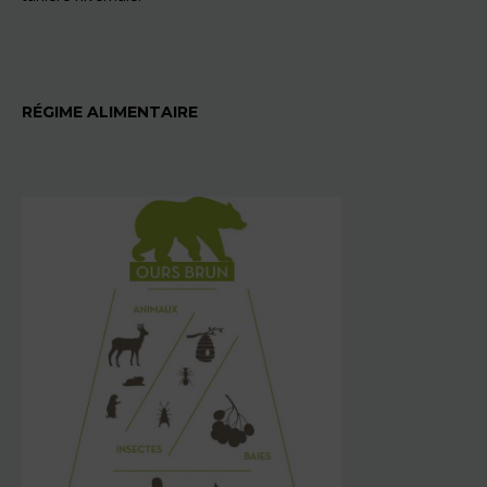
RÉGIME ALIMENTAIRE