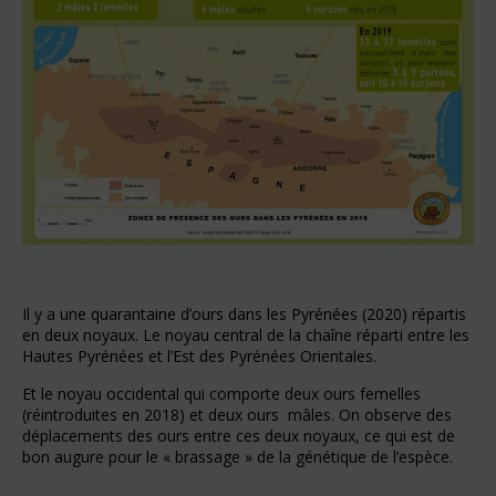
Il y a une quarantaine d’ours dans les Pyrénées (2020) répartis
en deux noyaux. Le noyau central de la chaîne réparti entre les
Hautes Pyrénées et l’Est des Pyrénées Orientales.
Et le noyau occidental qui comporte deux ours femelles
(réintroduites en 2018) et deux ours mâles. On observe des
déplacements des ours entre ces deux noyaux, ce qui est de
bon augure pour le « brassage » de la génétique de l’espèce.