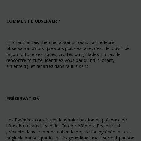
COMMENT L’OBSERVER ?
Il ne faut jamais chercher à voir un ours. La meilleure
observation d’ours que vous puissiez faire, c’est découvrir de
façon fortuite ses traces, crottes ou griffades. En cas de
rencontre fortuite, identifiez-vous par du bruit (chant,
sifflement), et repartez dans l’autre sens.
PRÉSERVATION
Les Pyrénées constituent le dernier bastion de présence de
l’Ours brun dans le sud de l’Europe. Même si l’espèce est
présente dans le monde entier, la population pyrénéenne est
originale par ses particularités génétiques mais surtout par son