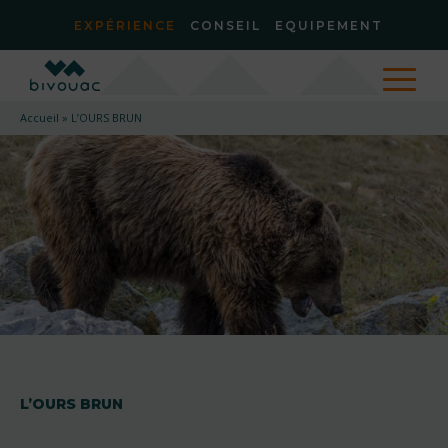
EXPÉRIENCE
CONSEIL
EQUIPEMENT
Accueil
»
L’OURS BRUN
L’OURS BRUN