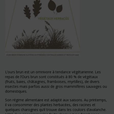
L’ours brun est un omnivore à tendance végétarienne. Les
repas de l’Ours brun sont constitués à 80 % de végétaux
(fruits, baies, châtaignes, framboises, myrtilles), de divers
insectes mais parfois aussi de gros mammifères sauvages ou
domestiques.
Son régime alimentaire est adapté aux saisons. Au printemps,
il va consommer des plantes herbacées, des racines et
quelques charognes qu’il trouve dans les couloirs d’avalanche.